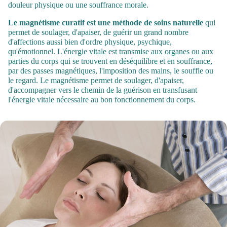
douleur physique ou une souffrance morale.
Le magnétisme curatif est une méthode de soins naturelle
qui
permet de soulager, d'apaiser, de guérir un grand nombre
d'affections aussi bien d'ordre physique, psychique,
qu'émotionnel. L'énergie vitale est transmise aux organes ou aux
parties du corps qui se trouvent en déséquilibre et en souffrance,
par des passes magnétiques, l'imposition des mains, le souffle ou
le regard. Le magnétisme permet de soulager, d'apaiser,
d'accompagner vers le chemin de la guérison en transfusant
l'énergie vitale nécessaire au bon fonctionnement du corps.