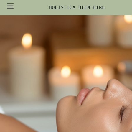
HOLISTICA BIEN ÊTRE