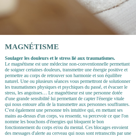
MAGNÉTISME
Soulager les douleurs et le stress lié aux traumatismes.
Le magnétisme est une médecine non-conventionnelle permettant
de soigner certaines douleurs, transmettre une énergie positive et
permettre au corps de retrouver son harmonie et son équilibre
naturel. Une ou plusieurs séances vous permettront de solutionner
les traumatismes physiques et psychiques du passé, et évacuer le
stress, les angoisses… Le magnétiseur est une personne dotée
d'une grande sensibilité lui permettant de capter l'énergie vitale
qui nous entoure afin de la transmettre aux personnes souffrantes.
C'est également une personne très intuitive qui, en mettant ses
mains au-dessus d'un corps, va ressentir, va percevoir ce que l'on
nomme les bouchons d'énergies qui bloquent le bon
fonctionnement du corps et/ou du mental. Ces blocages envoient
des messages d'alerte au cerveau qui nous sont retranscrits par une